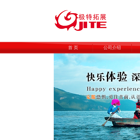
首 页
公司介绍