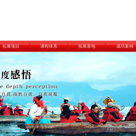
拓展项目
课程体系
拓展基地
成功案例