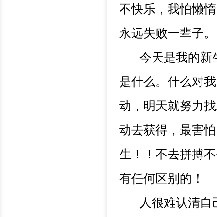
不快乐，我怕懒惰
永远失败一辈子。
今天是我的新生
是什么。什么对我
动，明天就努力找
动去获得，最害怕
生！！不去拼搏不
有任何区别的！
人很难认清自己