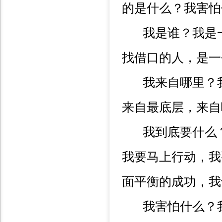
的是什么？我害怕
我是谁？我是一
找借口的人，是一
我来自哪里？我
来自最底层，来自
我到底要什么？
我要马上行动，我
面平衡的成功，我
我害怕什么？我