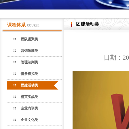
团建活动类
课程体系
COURSE
团队凝聚类
营销致胜类
日期：20
管理法则类
情景模拟类
团建活动类
精英实战类
企业内训类
企业文化类