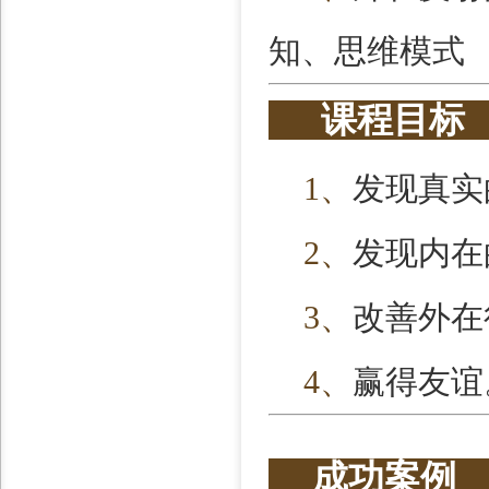
知、思维模式
课程目
1
、
发现真实
2
、
发现内在
3
、
改善外在
4
、
赢得友谊
成功案