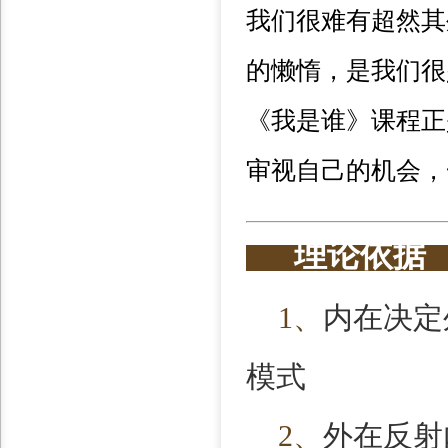
我们很难有超然其
的懒惰，是我们很
《我是谁》课程正
审视自己的机会，
理论依
1
、
内在决定
模式
2
、
外在反射