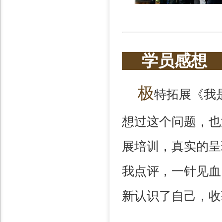
学员感
极
特拓展《我
想过这个问题，也
展培训，真实的呈
我点评，一针见血
新认识了自己，收