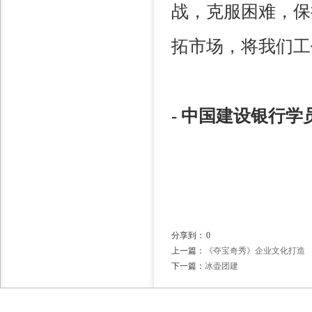
战，克服困难，保
拓市场，将我们工
- 中国建设银行
学
分享到：
0
上一篇：
《夺宝奇秀》企业文化打造
下一篇：
冰壶团建