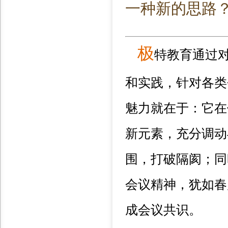
一种新的思路
极
特教育通过
和实践，针对各类
魅力就在于：它在
新元素，充分调动
围，打破隔阂；同
会议精神，犹如春
成会议共识。