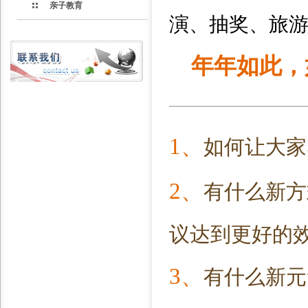
亲子教育
演、抽奖、旅
年年如此，
1、
如何让大家
2、
有什么新方
议达到更好的
3、
有什么新元