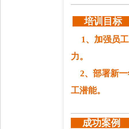
培训目
1、
加强员工
力。
2、
部署新一
工潜能。
成功案