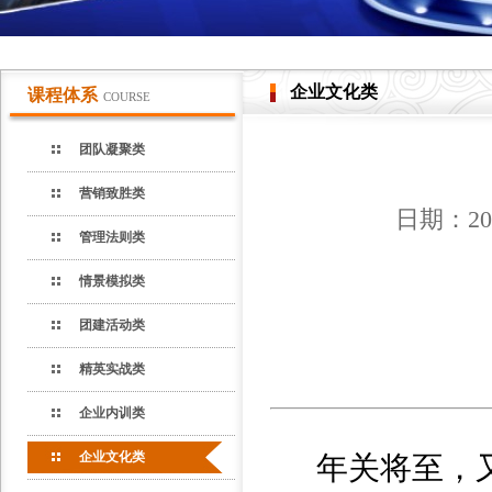
企业文化类
课程体系
COURSE
团队凝聚类
营销致胜类
日期：20
管理法则类
情景模拟类
团建活动类
精英实战类
企业内训类
企业文化类
年关将至，又